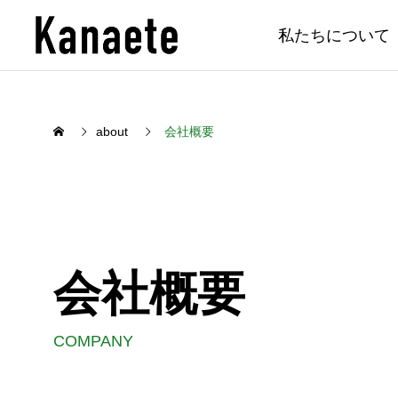
私たちについて
about
会社概要
会社概要
COMPANY