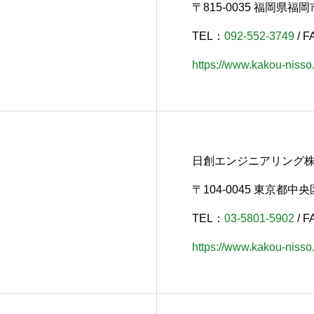
〒815-0035 福岡県福岡
TEL：
092-552-3749
/ F
https://www.kakou-nisso.
日創エンジニアリング
〒104-0045 東京都中
TEL：
03-5801-5902
/ F
https://www.kakou-nisso