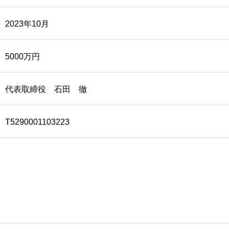
2023年10月
5000万円
代表取締役 石田 徹
T5290001103223