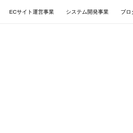
ECサイト運営事業
システム開発事業
ブロ