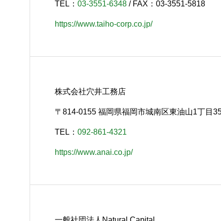
TEL：
03-3551-6348
/ FAX：03-3551-5818
https://www.taiho-corp.co.jp/
株式会社穴井工務店
〒814-0155 福岡県福岡市城南区東油山1丁目3
TEL：
092-861-4321
https://www.anai.co.jp/
一般社団法人Natural Capital