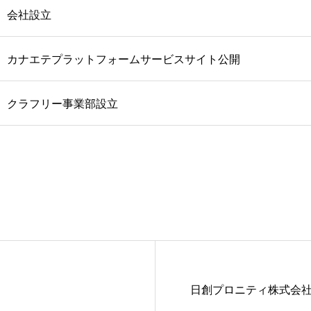
会社設立
カナエテプラットフォームサービスサイト公開
クラフリー事業部設立
日創プロニティ株式会