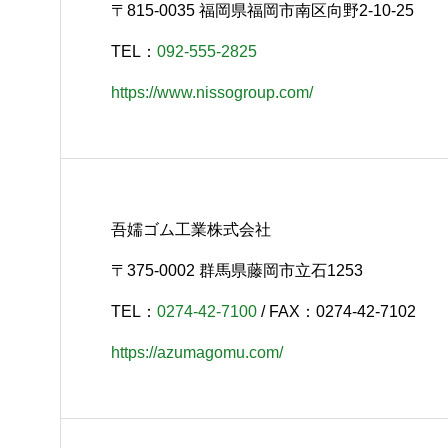
〒815-0035 福岡県福岡市南区向野2-10-25
TEL：
092-555-2825
https://www.nissogroup.com/
吾嬬ゴム工業株式会社
〒375-0002 群馬県藤岡市立石1253
TEL：
0274-42-7100
/ FAX：0274-42-7102
https://azumagomu.com/