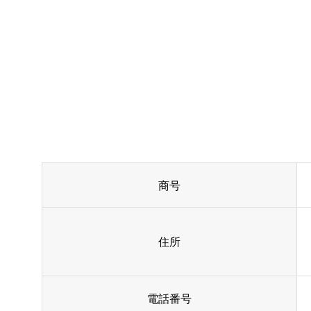
商号
住所
電話番号