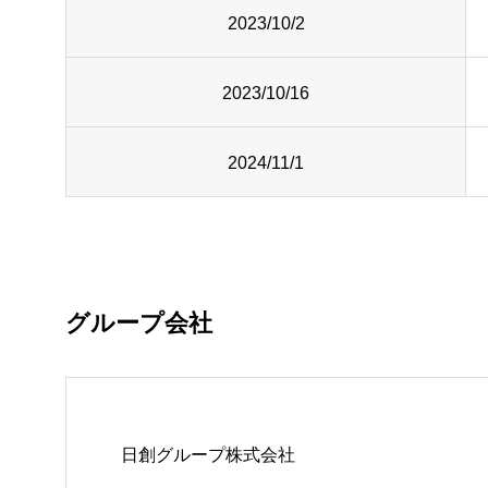
2023/10/2
2023/10/16
2024/11/1
グループ会社
日創グループ株式会社