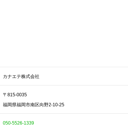
カナエテ株式会社
〒815-0035
福岡県福岡市南区向野2-10-25
050-5526-1339