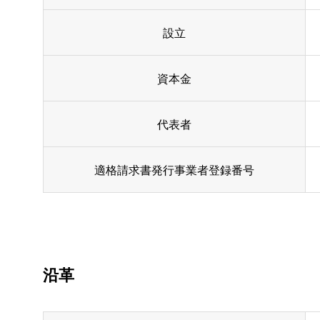
設立
資本金
代表者
適格請求書発行事業者登録番号
沿革