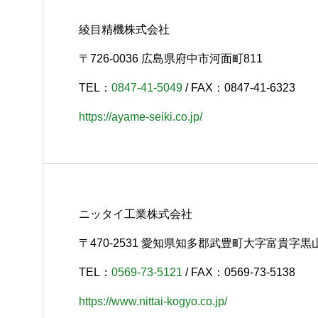
綾目精機株式会社
〒726-0036 広島県府中市河面町811
TEL：
0847-41-5049
/ FAX：0847-41-6323
https://ayame-seiki.co.jp/
ニッタイ工業株式会社
〒470-2531 愛知県知多郡武豊町大字富貴字黒
TEL：
0569-73-5121
/ FAX：0569-73-5138
https://www.nittai-kogyo.co.jp/