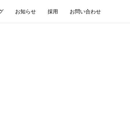
グ
お知らせ
採用
お問い合わせ