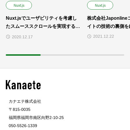
Nuxt.js
Nuxt.js
Nuxt.jsでユーザビリティを考慮し
株式会社Japonli
たスムーススクロールを実現する方
イトの技術の裏側を
法
2021.12.22
2020.12.17
カナエテ株式会社
〒815-0035
福岡県福岡市南区向野2-10-25
050-5526-1339