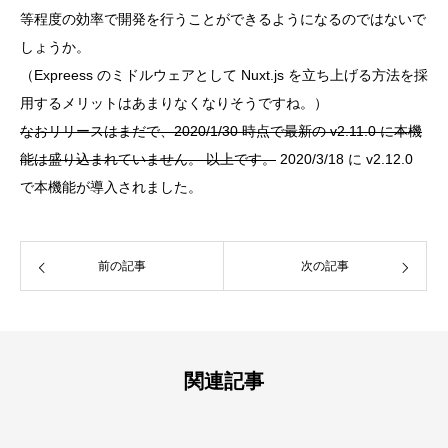
等程度の効率で開発を行うことができるようになるのではないで
しょうか。
（Expreess のミドルウェアとして Nuxt.js を立ち上げる方法を採
用するメリットはあまりなくなりそうですね。）
なおリリースはまだで、2020/1/30 時点で最新の v2.11.0 に本機
能は盛り込まれていません。 以上です。
2020/3/18 に v2.12.0
で本機能が導入されました。
前の記事
次の記事
関連記事