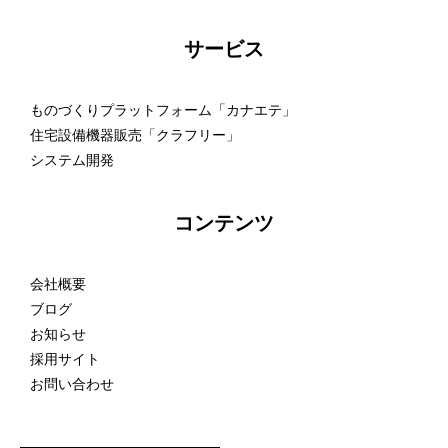
サービス
ものづくりプラットフォーム「カナエテ」
住宅設備機器販売「クラフリー」
システム開発
コンテンツ
会社概要
ブログ
お知らせ
採用サイト
お問い合わせ